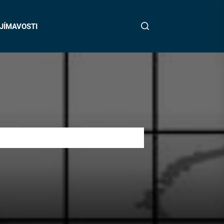
JÍMAVOSTI