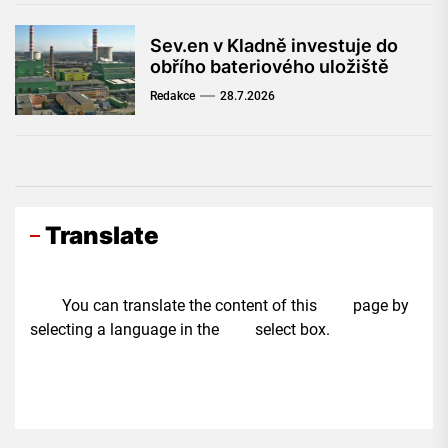
Sev.en v Kladně investuje do
obřího bateriového uložiště
Redakce
28.7.2026
Translate
You can translate the content of this page by
selecting a language in the select box.