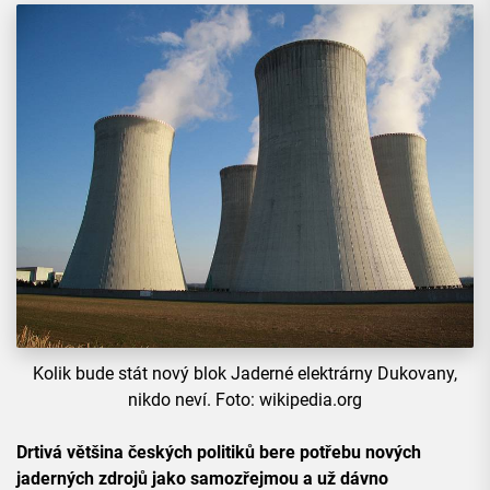
Kolik bude stát nový blok Jaderné elektrárny Dukovany,
nikdo neví. Foto: wikipedia.org
Drtivá většina českých politiků bere potřebu nových
jaderných zdrojů jako samozřejmou a už dávno