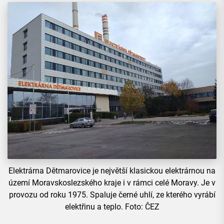
Elektrárna Dětmarovice je největší klasickou elektrárnou na
území Moravskoslezského kraje i v rámci celé Moravy. Je v
provozu od roku 1975. Spaluje černé uhlí, ze kterého vyrábí
elektřinu a teplo. Foto: ČEZ