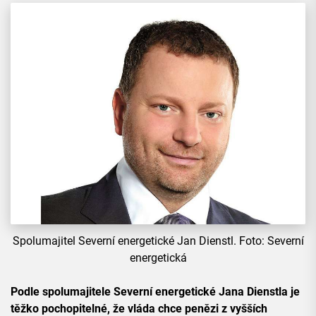
Spolumajitel Severní energetické Jan Dienstl. Foto: Severní
energetická
Podle spolumajitele Severní energetické Jana Dienstla je
těžko pochopitelné, že vláda chce penězi z vyšších