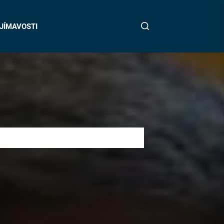
JÍMAVOSTI