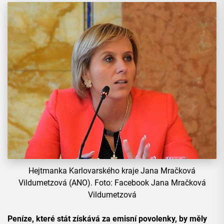
Hejtmanka Karlovarského kraje Jana Mračková
Vildumetzová (ANO). Foto: Facebook Jana Mračková
Vildumetzová
Peníze, které stát získává za emisní povolenky, by měly