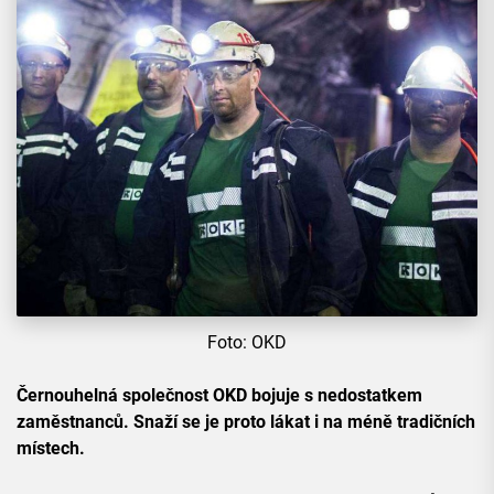
Foto: OKD
Černouhelná společnost OKD bojuje s nedostatkem
zaměstnanců. Snaží se je proto lákat i na méně tradičních
místech.