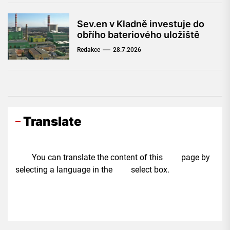
Sev.en v Kladně investuje do
obřího bateriového uložiště
Redakce
28.7.2026
Translate
You can translate the content of this page by
selecting a language in the select box.