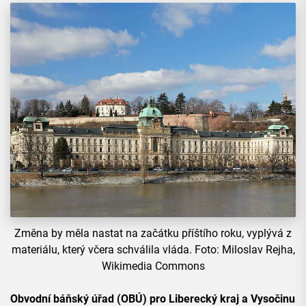
Změna by měla nastat na začátku příštího roku, vyplývá z
materiálu, který včera schválila vláda. Foto: Miloslav Rejha,
Wikimedia Commons
Obvodní báňský úřad (OBÚ) pro Liberecký kraj a Vysočinu