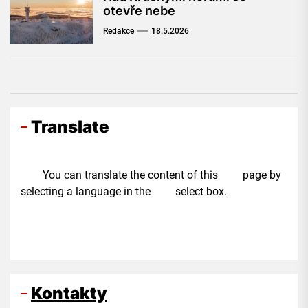
otevře nebe
Redakce
18.5.2026
Translate
You can translate the content of this page by
selecting a language in the select box.
Kontakty