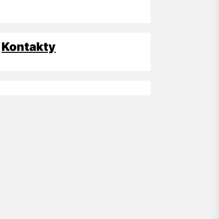
Kontakty