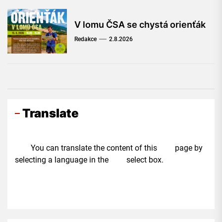
V lomu ČSA se chystá orienťák
Redakce
2.8.2026
Translate
You can translate the content of this page by
selecting a language in the select box.