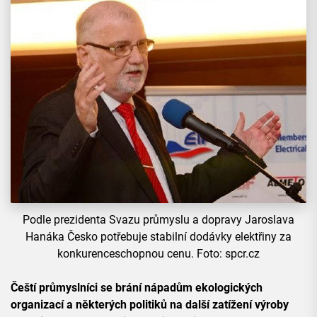
Podle prezidenta Svazu průmyslu a dopravy Jaroslava
Hanáka Česko potřebuje stabilní dodávky elektřiny za
konkurenceschopnou cenu. Foto: spcr.cz
Čeští průmyslníci se brání nápadům ekologických
organizací a některých politiků na další zatížení výroby