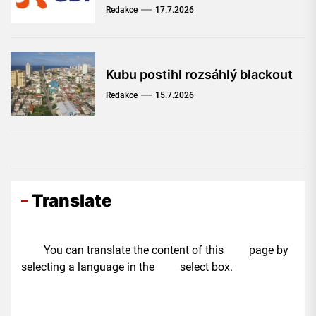
Redakce
17.7.2026
Kubu postihl rozsáhlý blackout
Redakce
15.7.2026
Translate
You can translate the content of this page by
selecting a language in the select box.