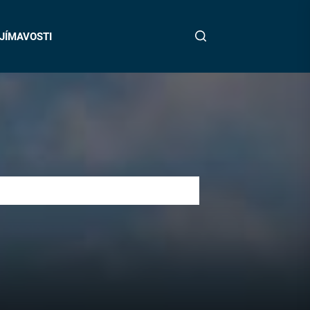
JÍMAVOSTI