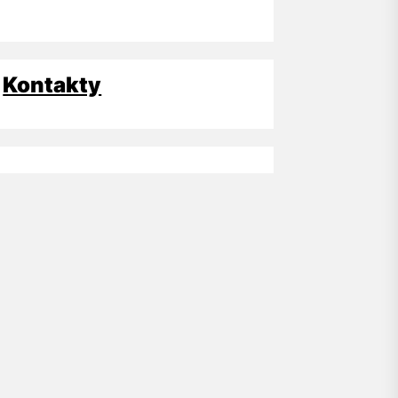
Kontakty