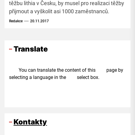
těžbu lithia v Česku, by musel pro realizaci těžby
přijmout a vyškolit asi 1000 zaměstnanců.
Redakce
20.11.2017
Translate
You can translate the content of this page by
selecting a language in the select box.
Kontakty