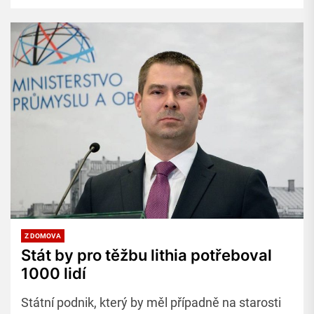
Z DOMOVA
Stát by pro těžbu lithia potřeboval
1000 lidí
Státní podnik, který by měl případně na starosti