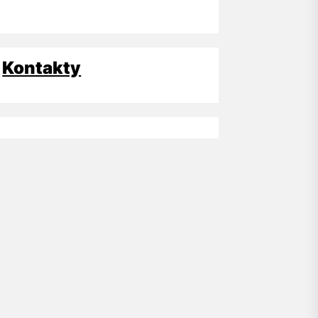
Kontakty