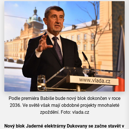
Podle premiéra Babiše bude nový blok dokončen v roce
2036. Ve světě však mají obdobné projekty mnohaleté
zpoždění. Foto: vlada.cz
Nový blok Jaderné elektrárny Dukovany se začne stavět v