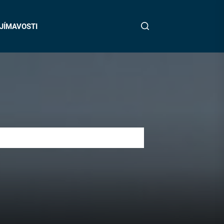
JÍMAVOSTI