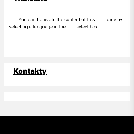
You can translate the content of this page by
selecting a language in the select box.
Kontakty