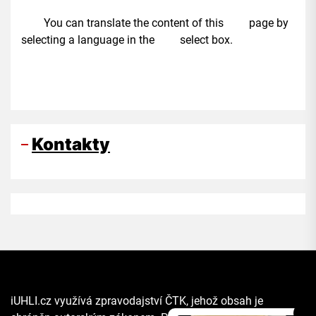
You can translate the content of this page by
selecting a language in the select box.
Kontakty
iUHLI.cz využívá zpravodajství ČTK, jehož obsah je