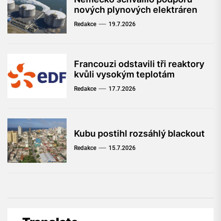
nových plynových elektráren
Redakce
19.7.2026
Francouzi odstavili tři reaktory
kvůli vysokým teplotám
Redakce
17.7.2026
Kubu postihl rozsáhlý blackout
Redakce
15.7.2026