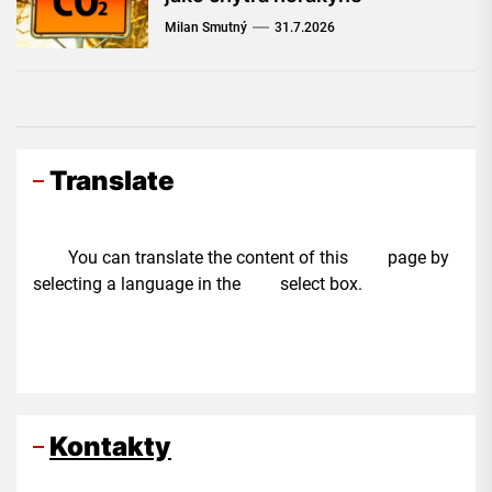
Milan Smutný
31.7.2026
Translate
You can translate the content of this page by
selecting a language in the select box.
Kontakty