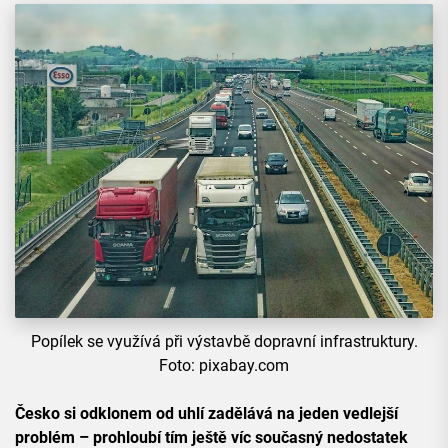
Popílek se využívá při výstavbě dopravní infrastruktury.
Foto: pixabay.com
Česko si odklonem od uhlí zadělává na jeden vedlejší
problém – prohloubí tím ještě víc současný nedostatek