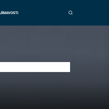
JÍMAVOSTI