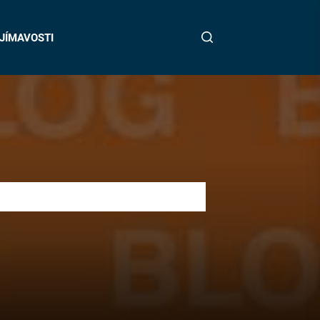
JÍMAVOSTI