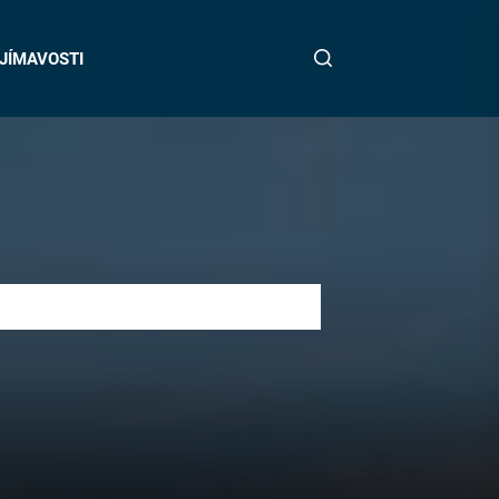
JÍMAVOSTI