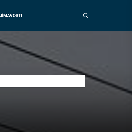
JÍMAVOSTI