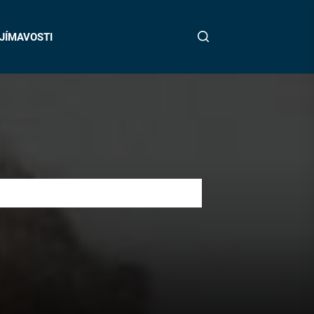
JÍMAVOSTI