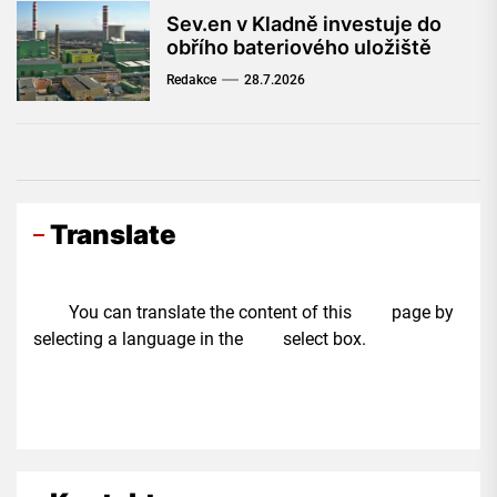
Sev.en v Kladně investuje do
obřího bateriového uložiště
Redakce
28.7.2026
Translate
You can translate the content of this page by
selecting a language in the select box.