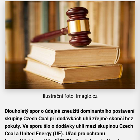
Ilustrační foto: Imagio.cz
Dlouholetý spor o údajné zneužití dominantního postavení
skupiny Czech Coal při dodávkách uhlí zřejmě skončí bez
pokuty. Ve sporu šlo o dodávky uhlí mezi skupinou Czech
Coal a United Energy (UE). Úřad pro ochranu