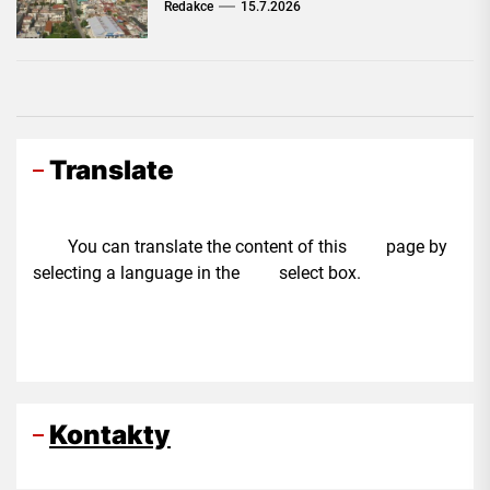
Redakce
15.7.2026
Translate
You can translate the content of this page by
selecting a language in the select box.
Kontakty