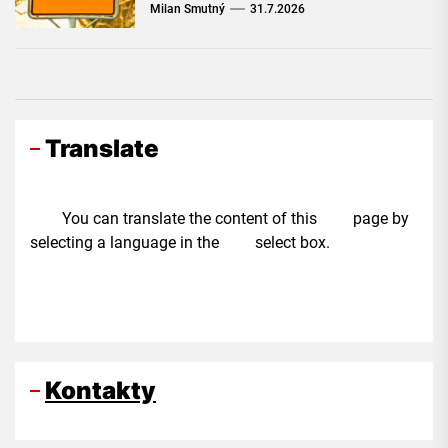
Milan Smutný
31.7.2026
Translate
You can translate the content of this page by
selecting a language in the select box.
Kontakty