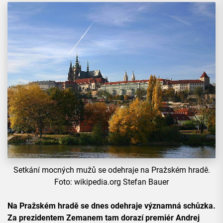
Setkání mocných mužů se odehraje na Pražském hradě.
Foto: wikipedia.org Stefan Bauer
Na Pražském hradě se dnes odehraje významná schůzka.
Za prezidentem Zemanem tam dorazí premiér Andrej