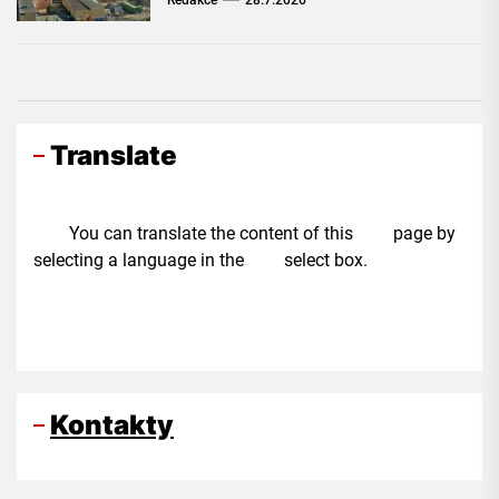
Redakce
28.7.2026
Translate
You can translate the content of this page by
selecting a language in the select box.
Kontakty