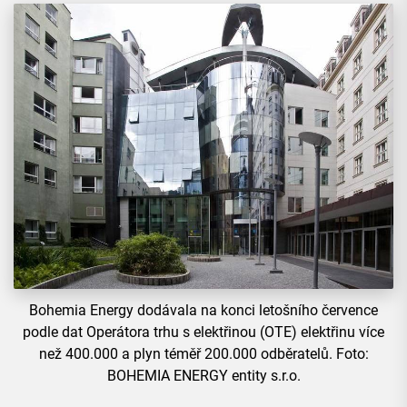
Bohemia Energy dodávala na konci letošního července
podle dat Operátora trhu s elektřinou (OTE) elektřinu více
než 400.000 a plyn téměř 200.000 odběratelů. Foto:
BOHEMIA ENERGY entity s.r.o.