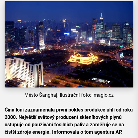
Město Šanghaj. Ilustrační foto: Imagio.cz
Čína
loni zaznamenala první pokles produkce uhlí od roku
2000. Největší světový producent skleníkových plynů
ustupuje od používání fosilních paliv a zaměřuje se na
čistší zdroje energie. Informovala o tom agentura AP.