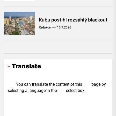
Kubu postihl rozsáhlý blackout
Redakce
15.7.2026
Translate
You can translate the content of this page by
selecting a language in the select box.