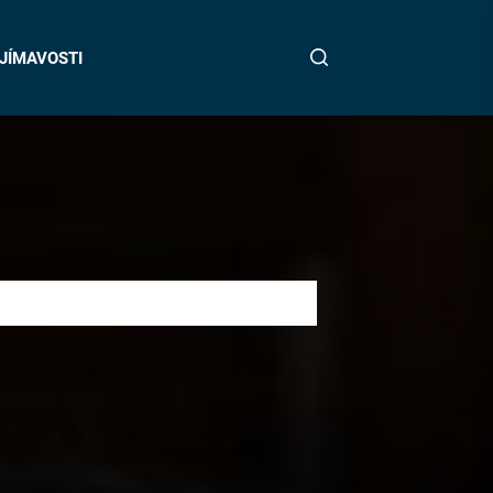
JÍMAVOSTI