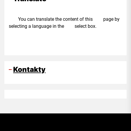
You can translate the content of this page by
selecting a language in the select box.
Kontakty