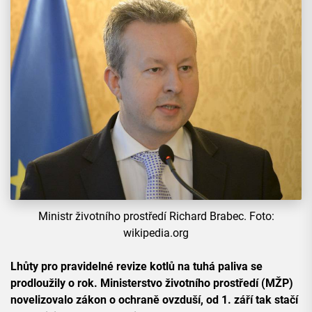
Ministr životního prostředí Richard Brabec. Foto:
wikipedia.org
Lhůty pro pravidelné revize kotlů na tuhá paliva se
prodloužily o rok. Ministerstvo životního prostředí (MŽP)
novelizovalo zákon o ochraně ovzduší, od 1. září tak stačí