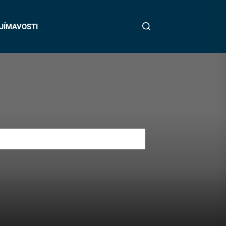
JÍMAVOSTI