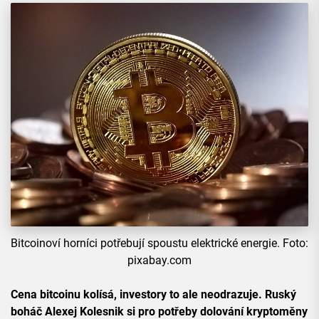
Bitcoinoví horníci potřebují spoustu elektrické energie. Foto:
pixabay.com
Cena bitcoinu kolísá, investory to ale neodrazuje. Ruský
boháč Alexej Kolesnik si pro potřeby dolování kryptoměny