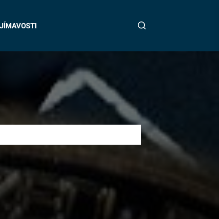
JÍMAVOSTI