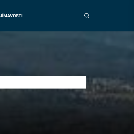
JÍMAVOSTI