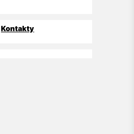
Kontakty