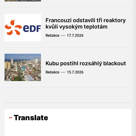
Francouzi odstavili tři reaktory
kvůli vysokým teplotám
Redakce
17.7.2026
Kubu postihl rozsáhlý blackout
Redakce
15.7.2026
Translate