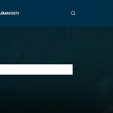
JÍMAVOSTI