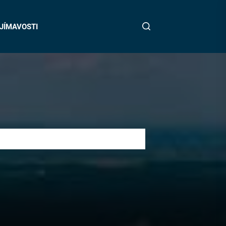
JÍMAVOSTI