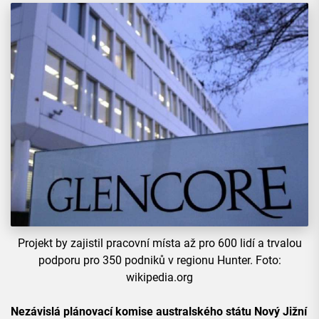
Projekt by zajistil pracovní místa až pro 600 lidí a trvalou
podporu pro 350 podniků v regionu Hunter. Foto:
wikipedia.org
Nezávislá plánovací komise australského státu Nový Jižní