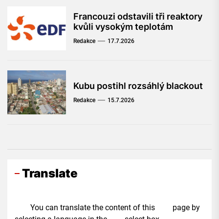
Francouzi odstavili tři reaktory
kvůli vysokým teplotám
Redakce
17.7.2026
Kubu postihl rozsáhlý blackout
Redakce
15.7.2026
Translate
You can translate the content of this page by