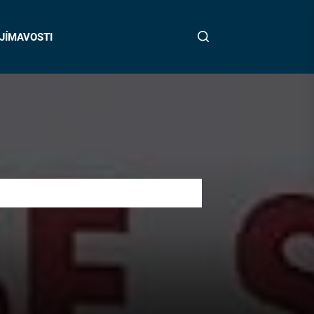
JÍMAVOSTI